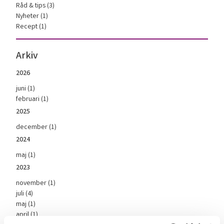
Råd & tips (3)
Nyheter (1)
Recept (1)
Arkiv
2026
juni (1)
februari (1)
2025
december (1)
2024
maj (1)
2023
november (1)
juli (4)
maj (1)
april (1)