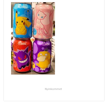
Nyinkommet