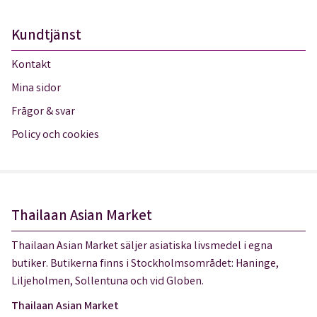
Kundtjänst
Kontakt
Mina sidor
Frågor & svar
Policy och cookies
Thailaan Asian Market
Thailaan Asian Market säljer asiatiska livsmedel i egna
butiker. Butikerna finns i Stockholmsområdet: Haninge,
Liljeholmen, Sollentuna och vid Globen.
Thailaan Asian Market