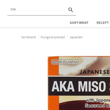
SORTIMENT
RECEPT
Sortiment
Övriga livsmedel
Japanskt