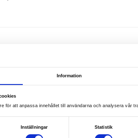
Omdömen
Information
Du
cookies
e för att anpassa innehållet till användarna och analysera vår tra
Inställningar
Statistik