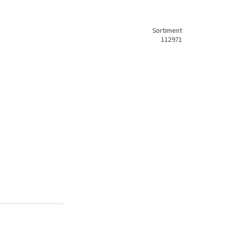
Sortiment
112971