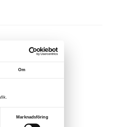
Om
fik.
Marknadsföring