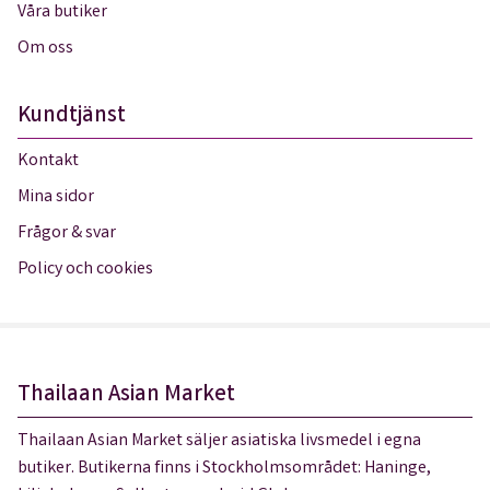
Våra butiker
Om oss
Kundtjänst
Kontakt
Mina sidor
Frågor & svar
Policy och cookies
Thailaan Asian Market
Thailaan Asian Market säljer asiatiska livsmedel i egna
butiker. Butikerna finns i Stockholmsområdet: Haninge,