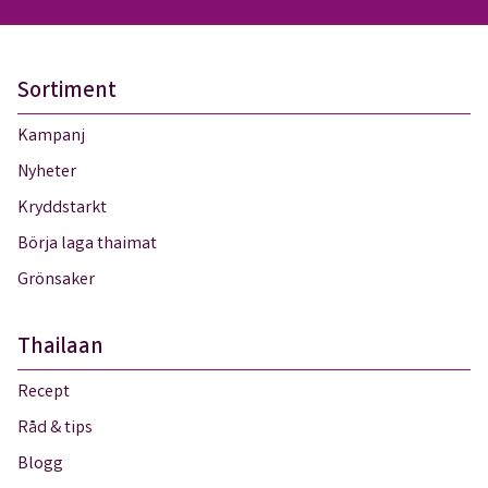
Sortiment
Kampanj
Nyheter
Kryddstarkt
Börja laga thaimat
Grönsaker
Thailaan
Recept
Råd & tips
Blogg