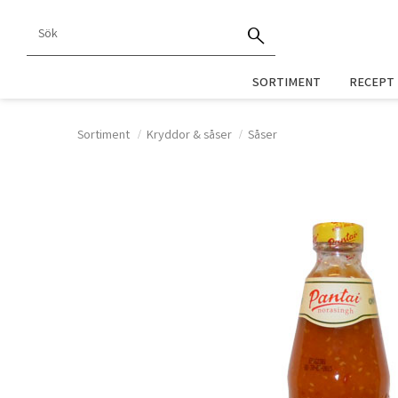
SORTIMENT
RECEPT
Sortiment
Kryddor & såser
Såser