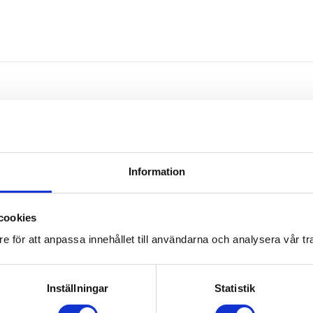
Omdömen
Information
Du
cookies
e för att anpassa innehållet till användarna och analysera vår tra
Inställningar
Statistik