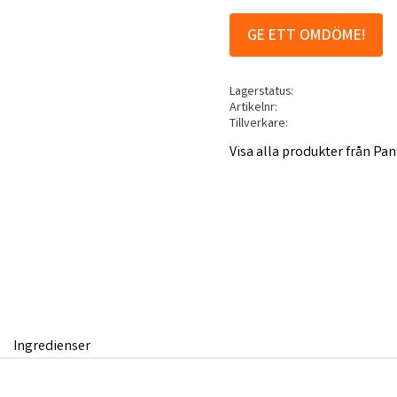
GE ETT OMDÖME!
Lagerstatus
Artikelnr
Tillverkare
Visa alla produkter från Pan
Ingredienser