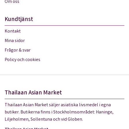
Om oss
Kundtjänst
Kontakt
Mina sidor
Frågor & svar
Policy och cookies
Thailaan Asian Market
Thailaan Asian Market säljer asiatiska livsmedel i egna
butiker. Butikerna finns i Stockholmsområdet: Haninge,
Liljeholmen, Sollentuna och vid Globen.