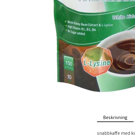
Beskrivning
snabbkaffe med ki