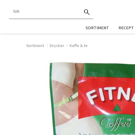
SORTIMENT
RECEPT
Sortiment
Drycker
Kaffe & te