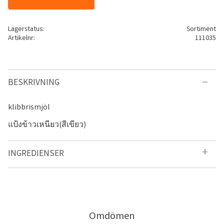
Lagerstatus
Sortiment
Artikelnr
111035
BESKRIVNING
klibbrismjöl
แป้งข้าวเหนียว(สีเขียว)
INGREDIENSER
Omdömen