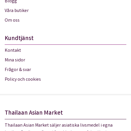
Blogg
Våra butiker
Om oss
Kundtjänst
Kontakt
Mina sidor
Frågor & svar
Policy och cookies
Thailaan Asian Market
Thailaan Asian Market säljer asiatiska livsmedel i egna