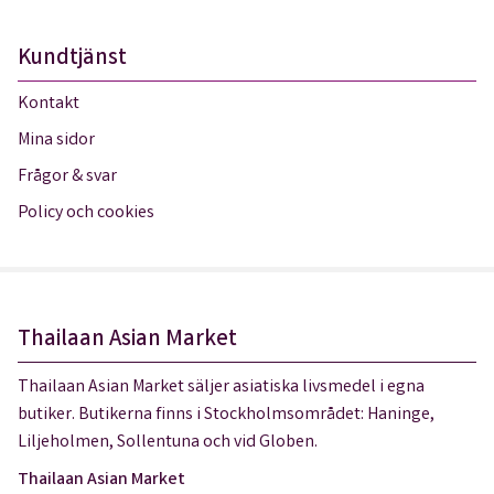
Kundtjänst
Kontakt
Mina sidor
Frågor & svar
Policy och cookies
Thailaan Asian Market
Thailaan Asian Market säljer asiatiska livsmedel i egna
butiker. Butikerna finns i Stockholmsområdet: Haninge,
Liljeholmen, Sollentuna och vid Globen.
Thailaan Asian Market