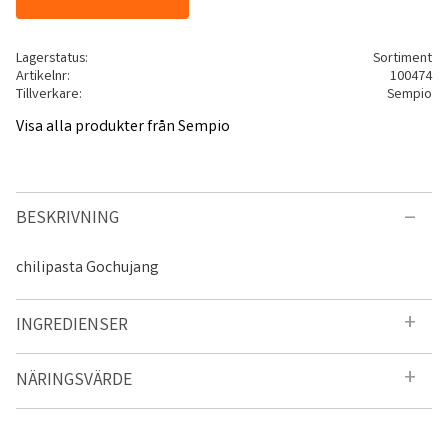
Lagerstatus
Sortiment
Artikelnr
100474
Tillverkare
Sempio
Visa alla produkter från Sempio
BESKRIVNING
chilipasta Gochujang
INGREDIENSER
NÄRINGSVÄRDE