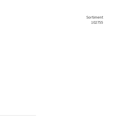
Sortiment
102755