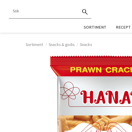
SORTIMENT
RECEPT
Sortiment
Snacks & godis
Snacks