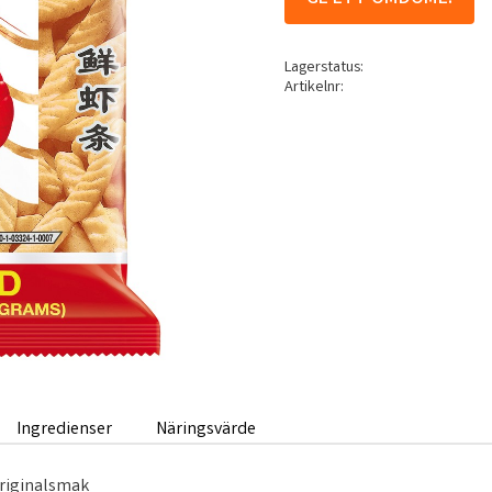
Lagerstatus
Artikelnr
Ingredienser
Näringsvärde
riginalsmak