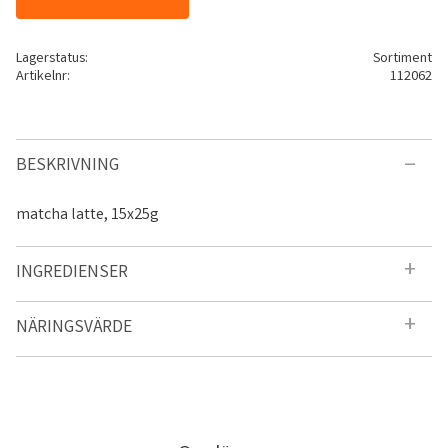
Lagerstatus
Sortiment
Artikelnr
112062
BESKRIVNING
matcha latte, 15x25g
INGREDIENSER
NÄRINGSVÄRDE