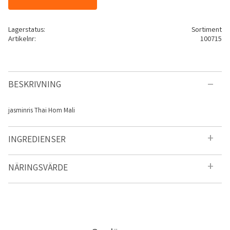
Lagerstatus
Sortiment
Artikelnr
100715
BESKRIVNING
jasminris Thai Hom Mali
INGREDIENSER
NÄRINGSVÄRDE