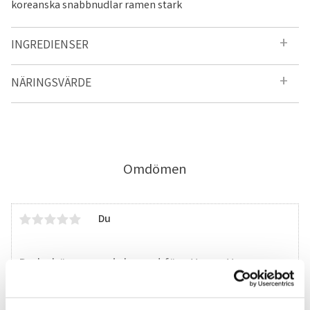
koreanska snabbnudlar ramen stark
INGREDIENSER
NÄRINGSVÄRDE
Omdömen
Du