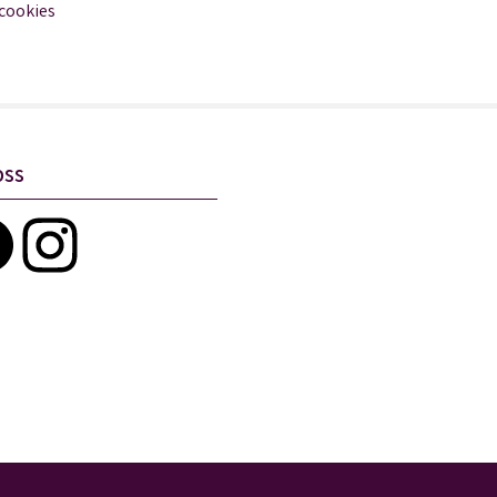
 cookies
oss