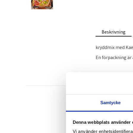
Beskrivning
kryddmix med Kae
En förpackning är 
Samtycke
Denna webbplats använder 
Vi använder enhetsidentifierar