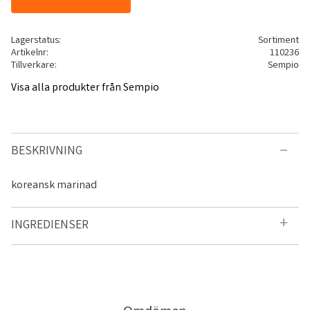
Lagerstatus
Sortiment
Artikelnr
110236
Tillverkare
Sempio
Visa alla produkter från Sempio
BESKRIVNING
koreansk marinad
INGREDIENSER