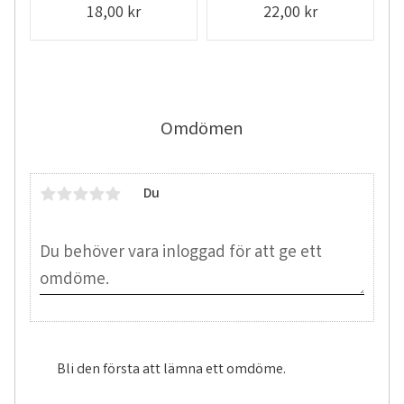
18,00
kr
22,00
kr
Omdömen
Du
Bli den första att lämna ett omdöme.