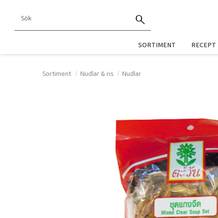
SORTIMENT
RECEPT
Sortiment
Nudlar & ris
Nudlar