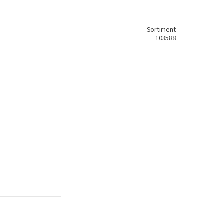
Sortiment
103588