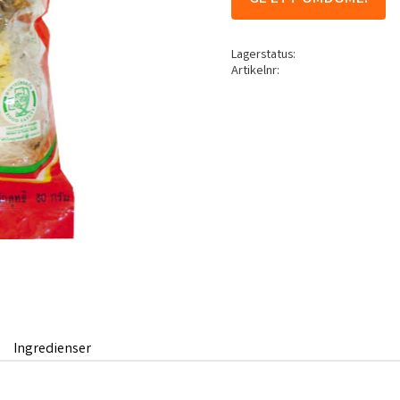
Lagerstatus
Artikelnr
Ingredienser