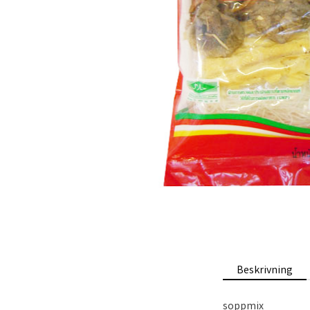
Beskrivning
soppmix