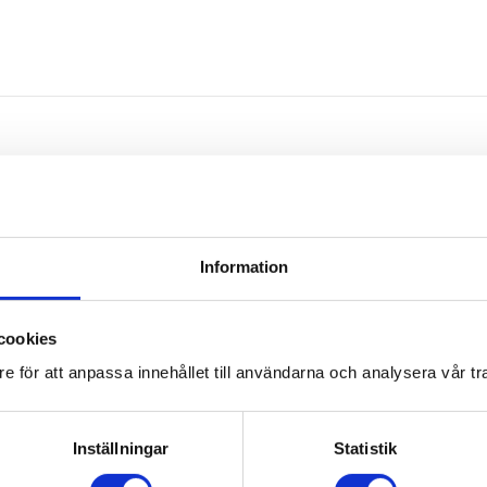
Omdömen
Information
Du
cookies
e för att anpassa innehållet till användarna och analysera vår tra
Inställningar
Statistik