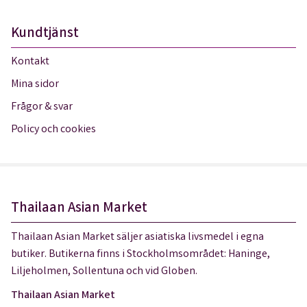
Kundtjänst
Kontakt
Mina sidor
Frågor & svar
Policy och cookies
Thailaan Asian Market
Thailaan Asian Market säljer asiatiska livsmedel i egna
butiker. Butikerna finns i Stockholmsområdet: Haninge,
Liljeholmen, Sollentuna och vid Globen.
Thailaan Asian Market