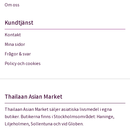
Om oss
Kundtjänst
Kontakt
Mina sidor
Frågor & svar
Policy och cookies
Thailaan Asian Market
Thailaan Asian Market säljer asiatiska livsmedel i egna
butiker. Butikerna finns i Stockholmsområdet: Haninge,
Liljeholmen, Sollentuna och vid Globen.