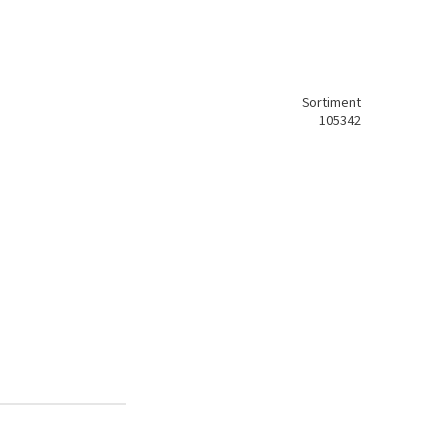
Sortiment
105342