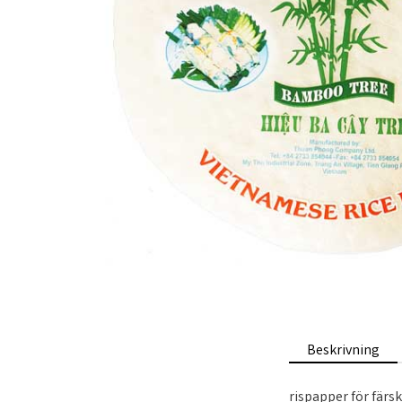
Beskrivning
rispapper för färsk