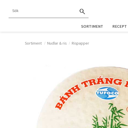
SORTIMENT
RECEPT
Sortiment
Nudlar & ris
Rispapper