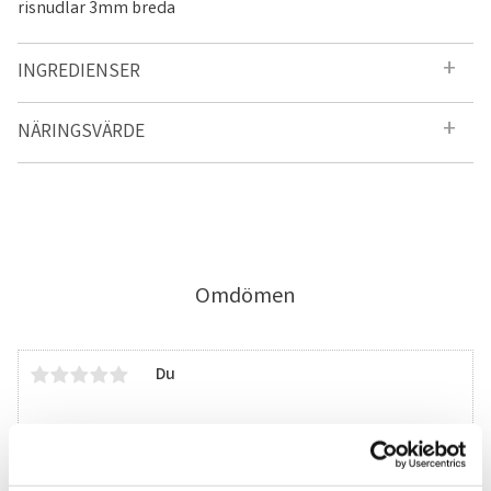
risnudlar 3mm breda
INGREDIENSER
NÄRINGSVÄRDE
Omdömen
Du