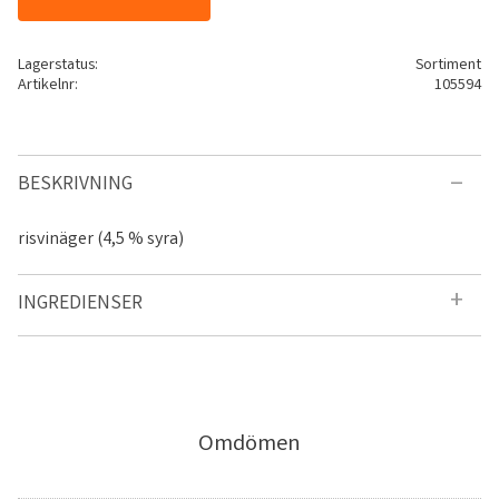
Lagerstatus
Sortiment
Artikelnr
105594
BESKRIVNING
risvinäger (4,5 % syra)
INGREDIENSER
Omdömen