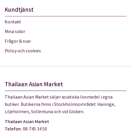
Kundtjänst
Kontakt
Mina sidor
Frågor & svar
Policy och cookies
Thailaan Asian Market
Thailaan Asian Market säljer asiatiska livsmedel i egna
butiker. Butikerna finns i Stockholmsområdet: Haninge,
Liljeholmen, Sollentuna och vid Globen.
Thailaan Asian Market
Telefon:
08-745 34 50