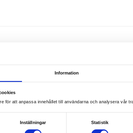
Omdömen
Information
Du
cookies
e för att anpassa innehållet till användarna och analysera vår tra
Inställningar
Statistik