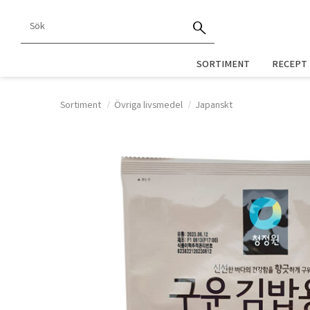
SORTIMENT
RECEPT
Sortiment
Övriga livsmedel
Japanskt