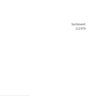
Sortiment
111979