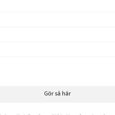
Gör så här