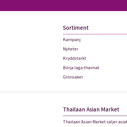
Sortiment
Kampanj
Nyheter
Kryddstarkt
Börja laga thaimat
Grönsaker
Thailaan Asian Market
Thailaan Asian Market säljer asiat