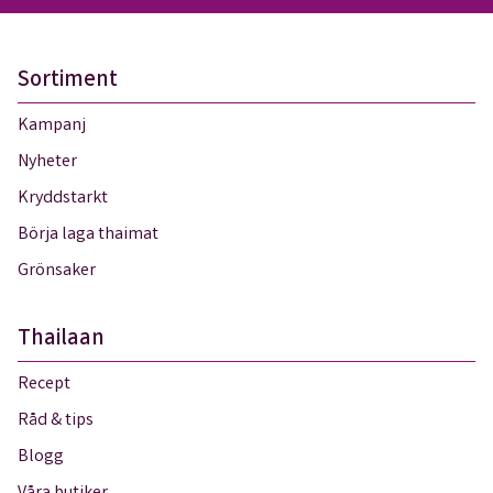
Sortiment
Kampanj
Nyheter
Kryddstarkt
Börja laga thaimat
Grönsaker
Thailaan
Recept
Råd & tips
Blogg