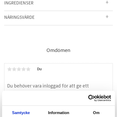
INGREDIENSER
NÄRINGSVÄRDE
Omdömen
Du
Samtycke
Information
Om