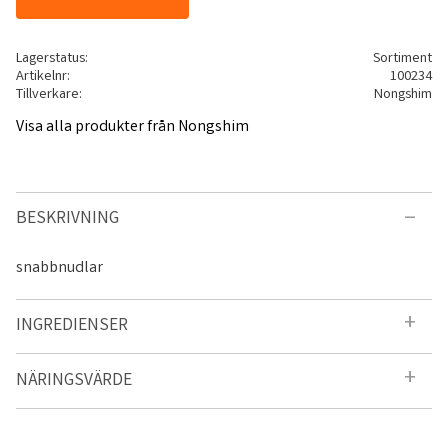
Lagerstatus
Sortiment
Artikelnr
100234
Tillverkare
Nongshim
Visa alla produkter från Nongshim
BESKRIVNING
snabbnudlar
INGREDIENSER
NÄRINGSVÄRDE