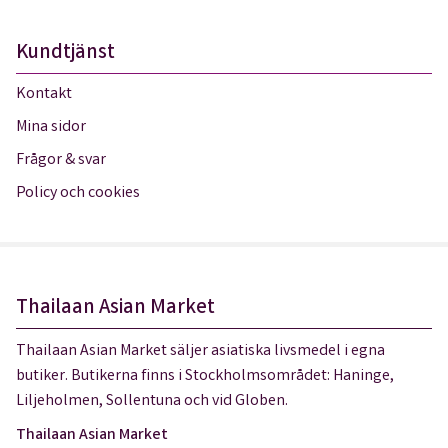
Kundtjänst
Kontakt
Mina sidor
Frågor & svar
Policy och cookies
Thailaan Asian Market
Thailaan Asian Market säljer asiatiska livsmedel i egna
butiker. Butikerna finns i Stockholmsområdet: Haninge,
Liljeholmen, Sollentuna och vid Globen.
Thailaan Asian Market