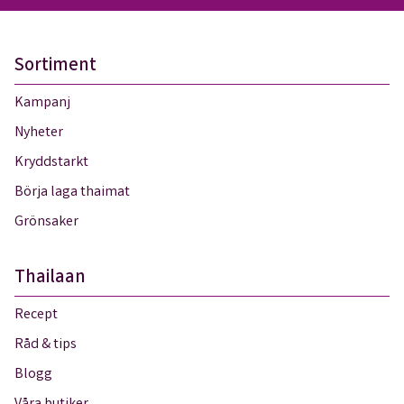
Sortiment
Kampanj
Nyheter
Kryddstarkt
Börja laga thaimat
Grönsaker
Thailaan
Recept
Råd & tips
Blogg