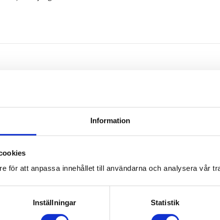
Omdömen
Information
Du
cookies
e för att anpassa innehållet till användarna och analysera vår tra
Inställningar
Statistik