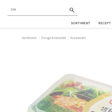
SORTIMENT
RECEPT
Sortiment
Övriga livsmedel
Koreanskt