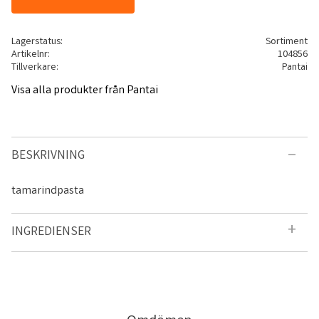
Lagerstatus
Sortiment
Artikelnr
104856
Tillverkare
Pantai
Visa alla produkter från Pantai
BESKRIVNING
tamarindpasta
INGREDIENSER