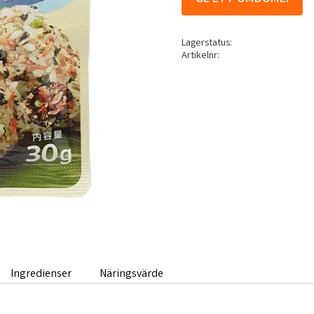
Lagerstatus
Artikelnr
Ingredienser
Näringsvärde