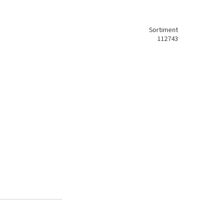
Sortiment
112743