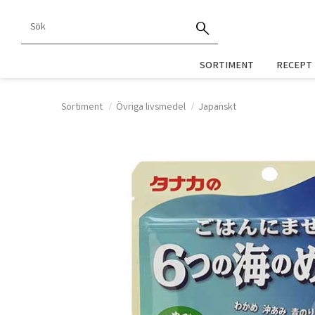
SORTIMENT
RECEPT
Sortiment
Övriga livsmedel
Japanskt