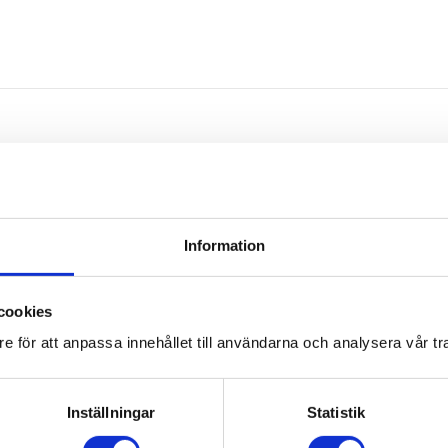
Omdömen
Information
Du
cookies
e för att anpassa innehållet till användarna och analysera vår tra
Inställningar
Statistik