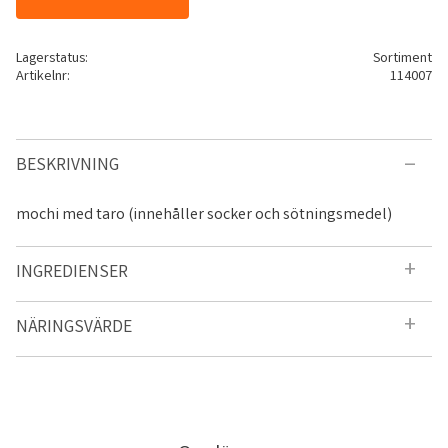
Lagerstatus
Sortiment
Artikelnr
114007
BESKRIVNING
mochi med taro (innehåller socker och sötningsmedel)
INGREDIENSER
NÄRINGSVÄRDE