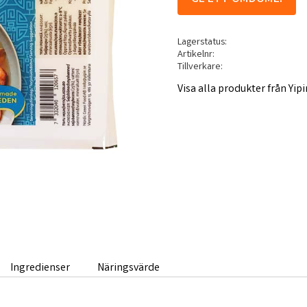
Lagerstatus
Artikelnr
Tillverkare
Visa alla produkter från Yipi
Ingredienser
Näringsvärde