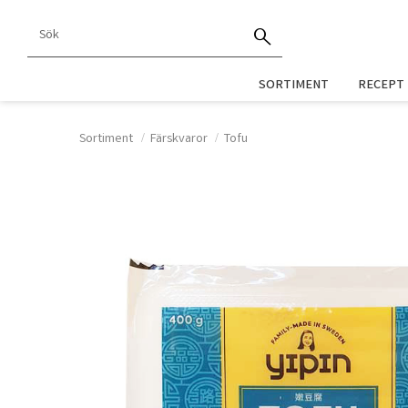
SORTIMENT
RECEPT
Sortiment
Färskvaror
Tofu