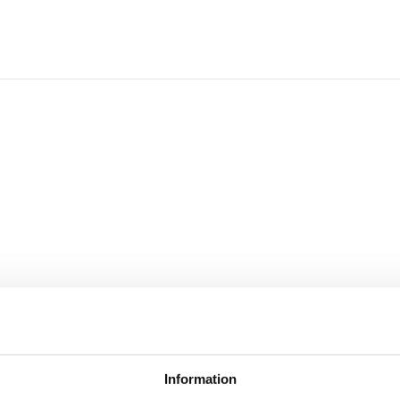
Information