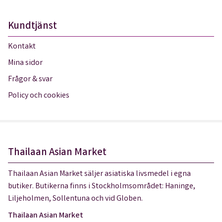
Kundtjänst
Kontakt
Mina sidor
Frågor & svar
Policy och cookies
Thailaan Asian Market
Thailaan Asian Market säljer asiatiska livsmedel i egna
butiker. Butikerna finns i Stockholmsområdet: Haninge,
Liljeholmen, Sollentuna och vid Globen.
Thailaan Asian Market