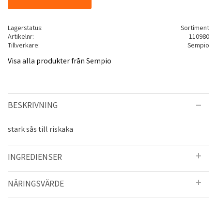
Lagerstatus
Sortiment
Artikelnr
110980
Tillverkare
Sempio
Visa alla produkter från Sempio
BESKRIVNING
stark sås till riskaka
INGREDIENSER
NÄRINGSVÄRDE