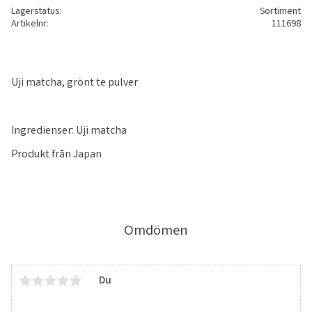
Lagerstatus
Sortiment
Artikelnr
111698
Uji matcha, grönt te pulver
Ingredienser: Uji matcha
Produkt från Japan
Omdömen
Du