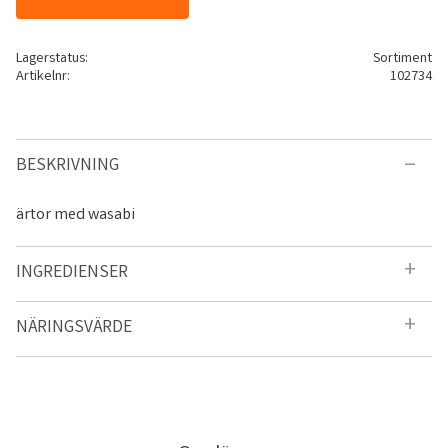
Lagerstatus
Sortiment
Artikelnr
102734
BESKRIVNING
ärtor med wasabi
INGREDIENSER
NÄRINGSVÄRDE