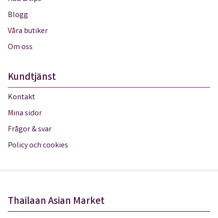
Blogg
Våra butiker
Om oss
Kundtjänst
Kontakt
Mina sidor
Frågor & svar
Policy och cookies
Thailaan Asian Market