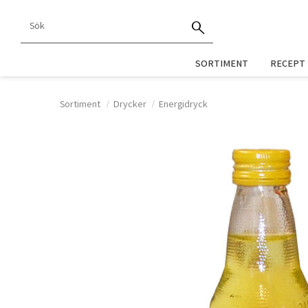
SORTIMENT
RECEPT
Sortiment
Drycker
Energidryck