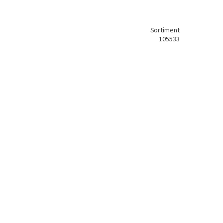
Sortiment
105533