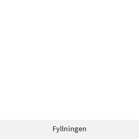
Fyllningen