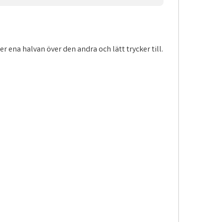
r ena halvan över den andra och lätt trycker till.