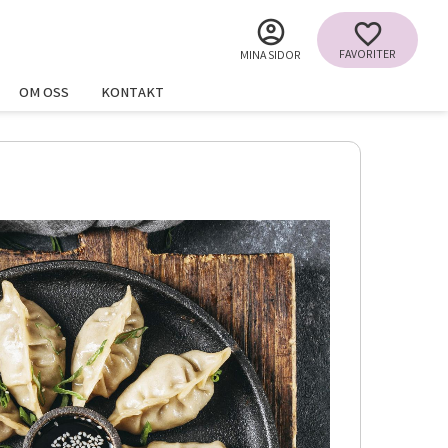
FAVORITER
MINA SIDOR
OM OSS
KONTAKT