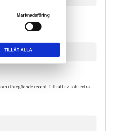
Marknadsföring
TILLÅT ALLA
 i föregående recept. Tillsätt ev. tofu extra