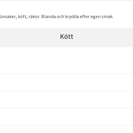
önsaker, kött, räkor. Blanda och krydda efter egen smak.
Kött